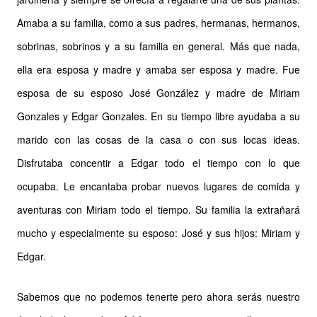
Amaba a su familia, como a sus padres, hermanas, hermanos,
sobrinas, sobrinos y a su familia en general. Más que nada,
ella era esposa y madre y amaba ser esposa y madre. Fue
esposa de su esposo José González y madre de Miriam
Gonzales y Edgar Gonzales. En su tiempo libre ayudaba a su
marido con las cosas de la casa o con sus locas ideas.
Disfrutaba concentir a Edgar todo el tiempo con lo que
ocupaba. Le encantaba probar nuevos lugares de comida y
aventuras con Miriam todo el tiempo. Su familia la extrañará
mucho y especialmente su esposo: José y sus hijos: Miriam y
Edgar.
Sabemos que no podemos tenerte pero ahora serás nuestro