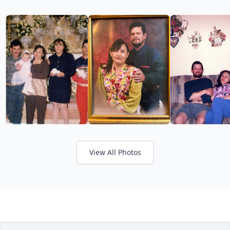
View All Photos