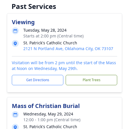
Past Services
Viewing
Tuesday, May 28, 2024
Starts at 2:00 pm (Central time)
St. Patrick's Catholic Church
2121 N Portland Ave, Oklahoma City, OK 73107
Visitation will be from 2 pm until the start of the Mass
at Noon on Wednesday, May 29th.
Get Directions
Plant Trees
Mass of Christian Burial
Wednesday, May 29, 2024
12:00 - 1:00 pm (Central time)
St. Patrick's Catholic Church