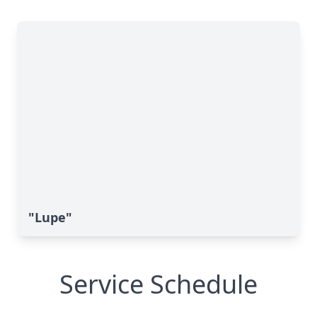
"Lupe"
Service Schedule