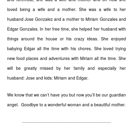
loved being a wife and a mother. She was a wife to her
husband Jose Gonzalez and a mother to Miriam Gonzales and
Edgar Gonzales. In her free time, she helped her husband with
things around the house or his crazy ideas. She enjoyed
babying Edgar all the time with his chores. She loved trying
new food places and adventures with Miriam all the time. She
will be greatly missed by her family and especially her
husband: Jose and kids: Miriam and Edgar.
We know that we can’t have you but now you’ll be our guardian
angel. Goodbye to a wonderful woman and a beautiful mother.
------------------------------------------------------------