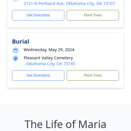
2121 N Portland Ave, Oklahoma City, OK 73107
Get Directions
Plant Trees
Burial
Wednesday, May 29, 2024
Pleasant Valley Cemetery
, Oklahoma City, OK 73145
Get Directions
Plant Trees
The Life of Maria